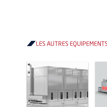
LES AUTRES EQUIPEMENT