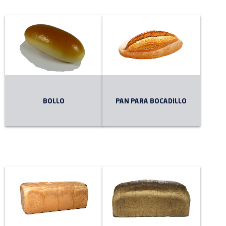
BOLLO
PAN PARA BOCADILLO