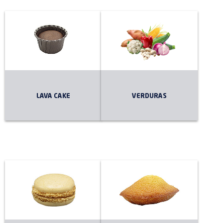
LAVA CAKE
VERDURAS