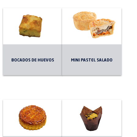
BOCADOS DE HUEVOS
MINI PASTEL SALADO