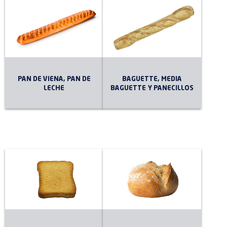
PAN DE VIENA, PAN DE
BAGUETTE, MEDIA
LECHE
BAGUETTE Y PANECILLOS