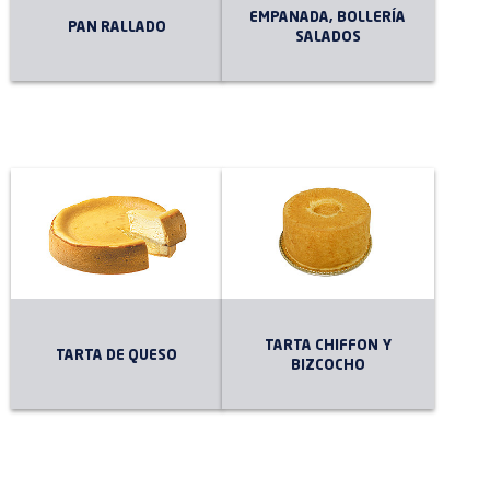
EMPANADA, BOLLERÍA
PAN RALLADO
SALADOS
TARTA CHIFFON Y
TARTA DE QUESO
BIZCOCHO