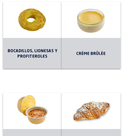
BOCADILLOS, LIONESAS Y
CRÈME BRÛLÉE
PROFITEROLES