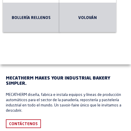
BOLLERÍA RELLENOS
VOLOVÁN
MECATHERM MAKES YOUR INDUSTRIAL BAKERY
SIMPLER.
MECATHERM diseña, fabrica e instala equipos y líneas de producción
automáticos para el sector de la panadería, repostería y pastelería
industrial en todo el mundo. Un savoir-faire único que le invitamos a
descubrir.
CONTÁCTENOS