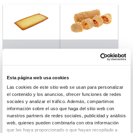
FINANCIER
FINGER FOOD
Esta página web usa cookies
Las cookies de este sitio web se usan para personalizar
el contenido y los anuncios, ofrecer funciones de redes
sociales y analizar el tráfico. Además, compartimos
información sobre el uso que haga del sitio web con
nuestros partners de redes sociales, publicidad y análisis
web, quienes pueden combinarla con otra información
que les haya proporcionado o que hayan recopilado a