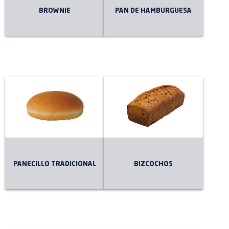
BROWNIE
PAN DE HAMBURGUESA
PANECILLO TRADICIONAL
BIZCOCHOS