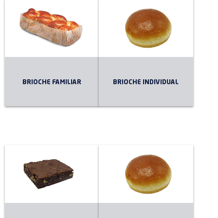
BRIOCHE FAMILIAR
BRIOCHE INDIVIDUAL