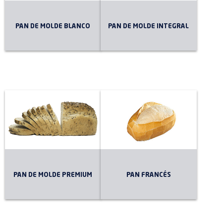
PAN DE MOLDE BLANCO
PAN DE MOLDE INTEGRAL
PAN DE MOLDE PREMIUM
PAN FRANCÉS