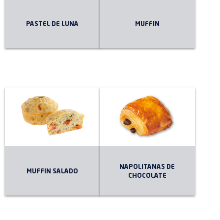
PASTEL DE LUNA
MUFFIN
NAPOLITANAS DE
MUFFIN SALADO
CHOCOLATE