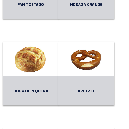
PAN TOSTADO
HOGAZA GRANDE
HOGAZA PEQUEÑA
BRETZEL