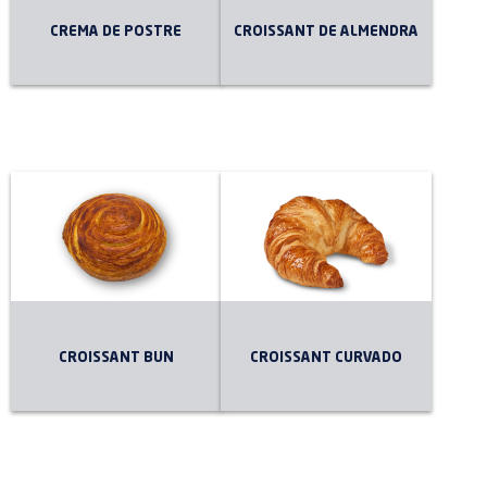
CREMA DE POSTRE
CROISSANT DE ALMENDRA
CROISSANT BUN
CROISSANT CURVADO