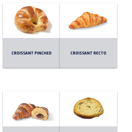
CROISSANT PINCHED
CROISSANT RECTO