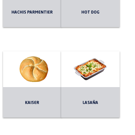
HACHIS PARMENTIER
HOT DOG
KAISER
LASAÑA