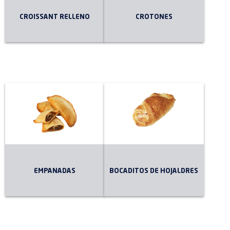
CROISSANT RELLENO
CROTONES
EMPANADAS
BOCADITOS DE HOJALDRES