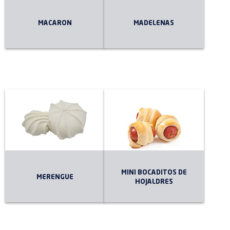
MACARON
MADELENAS
MINI BOCADITOS DE
MERENGUE
HOJALDRES