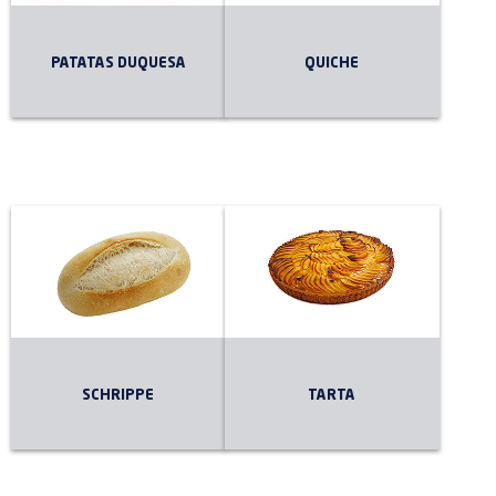
PATATAS DUQUESA
QUICHE
SCHRIPPE
TARTA