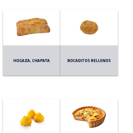
HOGAZA, CHAPATA
BOCADITOS RELLENOS