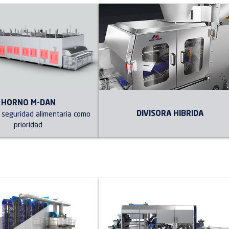
HORNO M-DAN
DIVISORA HIBRIDA
 seguridad alimentaria como
prioridad