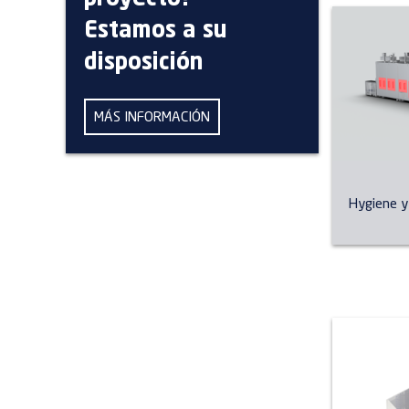
Estamos a su
disposición
MÁS INFORMACIÓN
Hygiene y