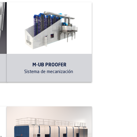
M-UB PROOFER
Sistema de mecanización