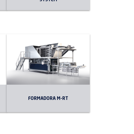
SYSTEM
FORMADORA M-RT