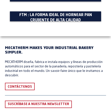
FTM : LA FORMA IDEAL DE HORNEAR PAN
CRUJIENTE DE ALTA CALIDAD
MECATHERM MAKES YOUR INDUSTRIAL BAKERY
SIMPLER.
MECATHERM diseña, fabrica e instala equipos y líneas de producción
automáticos para el sector de la panadería, repostería y pastelería
industrial en todo el mundo. Un savoir-faire único que le invitamos a
descubrir.
CONTÁCTENOS
SUSCRÍBASE A NUESTRA NEWSLETTER