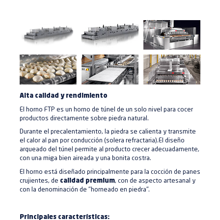
Alta calidad y rendimiento
El horno FTP es un horno de túnel de un solo nivel para cocer
productos directamente sobre piedra natural.
Durante el precalentamiento, la piedra se calienta y transmite
el calor al pan por conducción (solera refractaria).El diseño
arqueado del túnel permite al producto crecer adecuadamente,
con una miga bien aireada y una bonita costra.
El horno está diseñado principalmente para la cocción de panes
crujientes, de
calidad premium
, con de aspecto artesanal y
con la denominación de "horneado en piedra".
Principales características: