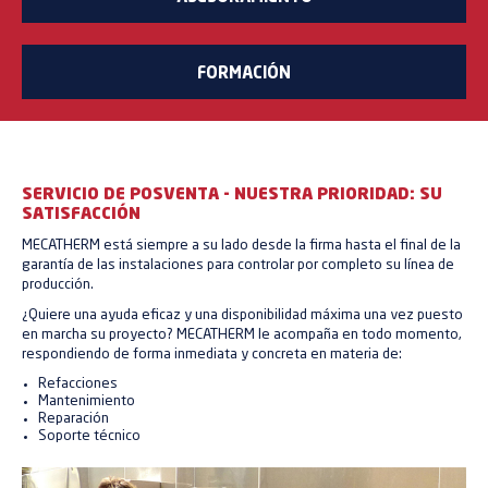
FORMACIÓN
SERVICIO DE POSVENTA - NUESTRA PRIORIDAD: SU
SATISFACCIÓN
MECATHERM está siempre a su lado desde la firma hasta el final de la
garantía de las instalaciones para controlar por completo su línea de
producción.
¿Quiere una ayuda eficaz y una disponibilidad máxima una vez puesto
en marcha su proyecto? MECATHERM le acompaña en todo momento,
respondiendo de forma inmediata y concreta en materia de:
Refacciones
Mantenimiento
Reparación
Soporte técnico