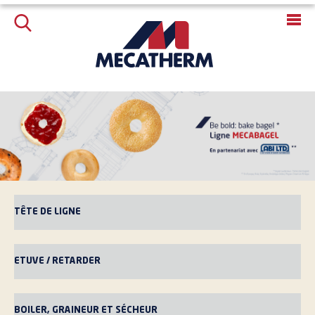
TÊTE DE LIGNE
ETUVE / RETARDER
BOILER, GRAINEUR ET SÉCHEUR