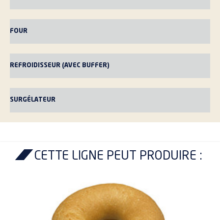
FOUR
REFROIDISSEUR (AVEC BUFFER)
SURGÉLATEUR
CETTE LIGNE PEUT PRODUIRE :