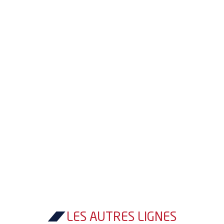
LES AUTRES LIGNES