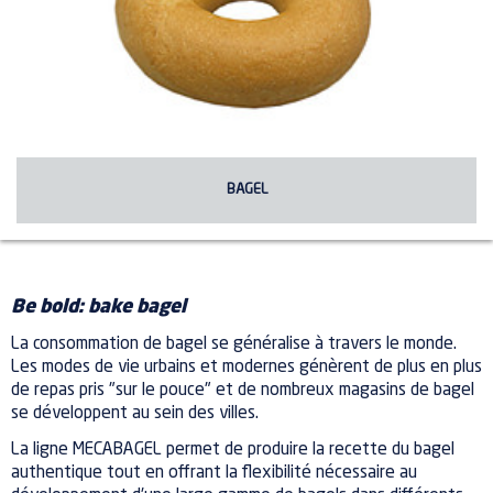
BAGEL
Be bold: bake bagel
La consommation de bagel se généralise à travers le monde.
Les modes de vie urbains et modernes génèrent de plus en plus
de repas pris "sur le pouce" et de nombreux magasins de bagel
se développent au sein des villes.
La ligne MECABAGEL permet de produire la recette du bagel
authentique tout en offrant la flexibilité nécessaire au