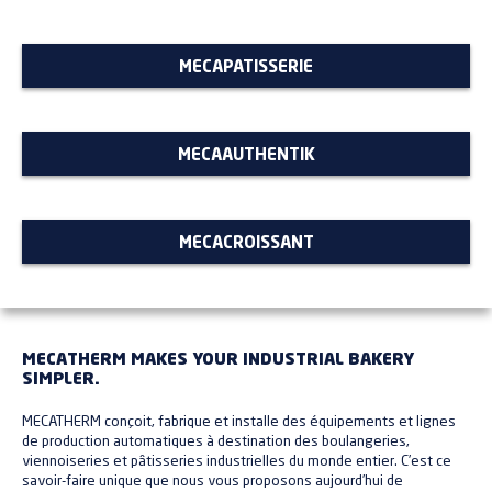
MECAPATISSERIE
MECAAUTHENTIK
MECACROISSANT
MECATHERM MAKES YOUR INDUSTRIAL BAKERY
SIMPLER.
MECATHERM conçoit, fabrique et installe des équipements et lignes
de production automatiques à destination des boulangeries,
viennoiseries et pâtisseries industrielles du monde entier. C’est ce
savoir-faire unique que nous vous proposons aujourd’hui de